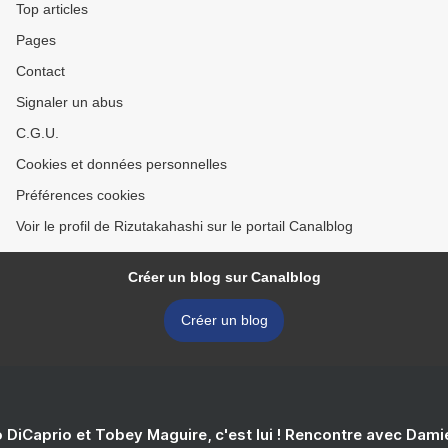
Top articles
Pages
Contact
Signaler un abus
C.G.U.
Cookies et données personnelles
Préférences cookies
Voir le profil de Rizutakahashi sur le portail Canalblog
Créer un blog sur Canalblog
Créer un blog
 DiCaprio et Tobey Maguire, c'est lui ! Rencontre avec Dam