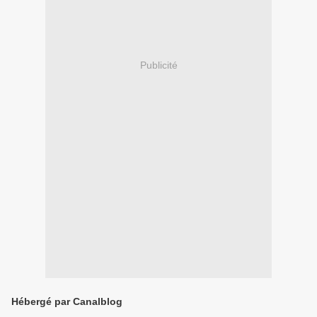
Publicité
Hébergé par Canalblog