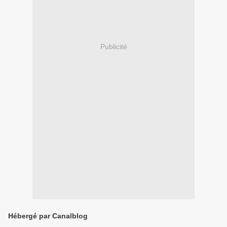
Publicité
Hébergé par Canalblog