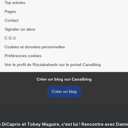
Top articles
Pages
Contact
Signaler un abus
C.G.U.
Cookies et données personnelles
Préférences cookies
Voir le profil de Rizutakahashi sur le portail Canalblog
Créer un blog sur Canalblog
Créer un blog
 DiCaprio et Tobey Maguire, c'est lui ! Rencontre avec Dam