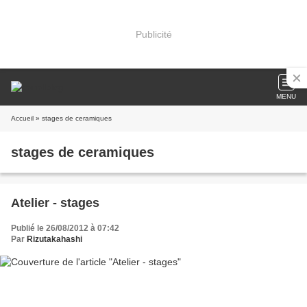
Publicité
MENU
Accueil
» stages de ceramiques
stages de ceramiques
Atelier - stages
Publié le 26/08/2012 à 07:42
Par
Rizutakahashi