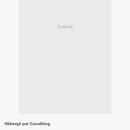
Publicité
Hébergé par Canalblog