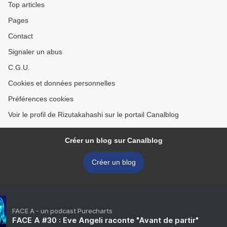
Top articles
Pages
Contact
Signaler un abus
C.G.U.
Cookies et données personnelles
Préférences cookies
Voir le profil de Rizutakahashi sur le portail Canalblog
Créer un blog sur Canalblog
Créer un blog
FACE A - un podcast Purecharts
FACE A #30 : Eve Angeli raconte "Avant de partir"