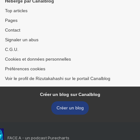
Hébergé par Canalblog
Top articles
Pages
Contact
Signaler un abus
C.G.U.
Cookies et données personnelles
Préférences cookies
Voir le profil de Rizutakahashi sur le portail Canalblog
Créer un blog sur Canalblog
Créer un blog
FACE A - un podcast Purecharts